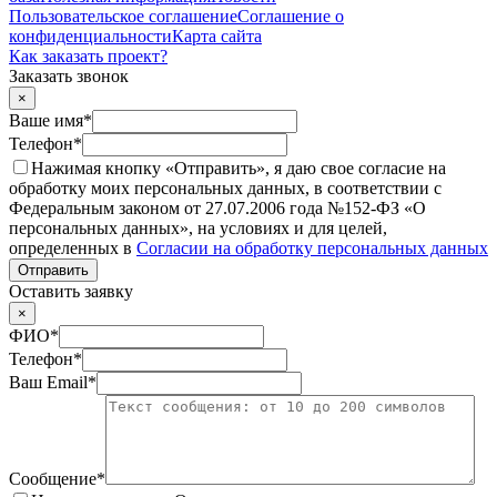
Пользовательское соглашение
Соглашение о
конфиденциальности
Карта сайта
Как заказать проект?
Заказать звонок
×
Ваше имя
*
Телефон
*
Нажимая кнопку «Отправить», я даю свое согласие на
обработку моих персональных данных, в соответствии с
Федеральным законом от 27.07.2006 года №152-ФЗ «О
персональных данных», на условиях и для целей,
определенных в
Согласии на обработку персональных данных
Отправить
Оставить заявку
×
ФИО
*
Телефон
*
Ваш Email
*
Сообщение
*