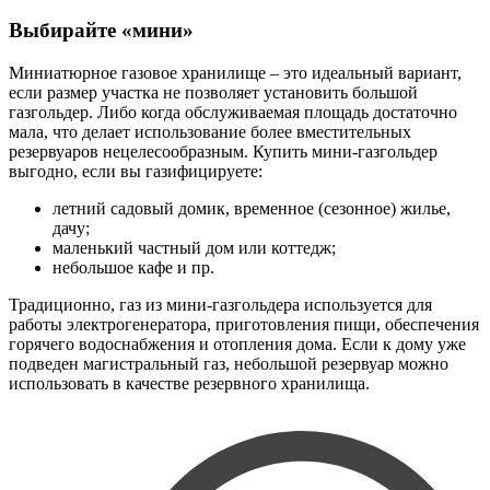
Выбирайте «мини»
Миниатюрное газовое хранилище – это идеальный вариант,
если размер участка не позволяет установить большой
газгольдер. Либо когда обслуживаемая площадь достаточно
мала, что делает использование более вместительных
резервуаров нецелесообразным. Купить мини-газгольдер
выгодно, если вы газифицируете:
летний садовый домик, временное (сезонное) жилье,
дачу;
маленький частный дом или коттедж;
небольшое кафе и пр.
Традиционно, газ из мини-газгольдера используется для
работы электрогенератора, приготовления пищи, обеспечения
горячего водоснабжения и отопления дома. Если к дому уже
подведен магистральный газ, небольшой резервуар можно
использовать в качестве резервного хранилища.