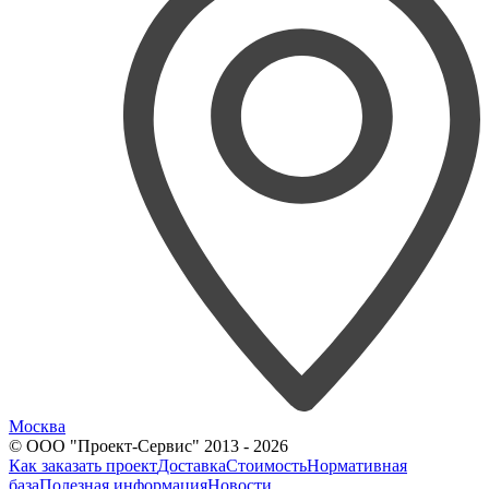
Москва
© ООО "Проект-Сервис" 2013 - 2026
Как заказать проект
Доставка
Стоимость
Нормативная
база
Полезная информация
Новости