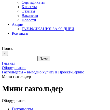
Сертификаты
Клиенты
Отзывы
Вакансии
Новости
Акции
ГАЗИФИКАЦИЯ ЗА 90 ДНЕЙ
Контакты
Поиск
×
Главная
Оборудование
Газгольдеры – выгодно купить в Проект-Сервис
Мини газгольдер
Мини газгольдер
Оборудование
Газгольдеры