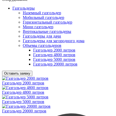
Газгольдеры
Наземный газгольдер
Мобильный газгольдер
Горизонтальный газгольдер
Мини газгольдер
Вертикальные газгольдеры
Газгольдеры для дачи
Газгольдеры для загородного дома
Объемы газгольдеров
Газгольдер 2000 литров
Газгольдер 4800 литров
Газгольдер 5000 литров
Газгольдер 20000 литров
Оставить заявку
Газгольдер 2000 литров
Газгольдер 4800 литров
Газгольдер 5000 литров
Газгольдер 20000 литров