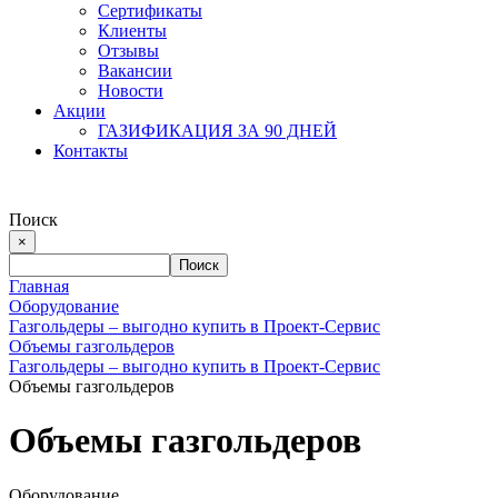
Сертификаты
Клиенты
Отзывы
Вакансии
Новости
Акции
ГАЗИФИКАЦИЯ ЗА 90 ДНЕЙ
Контакты
Поиск
×
Главная
Оборудование
Газгольдеры – выгодно купить в Проект-Сервис
Объемы газгольдеров
Газгольдеры – выгодно купить в Проект-Сервис
Объемы газгольдеров
Объемы газгольдеров
Оборудование