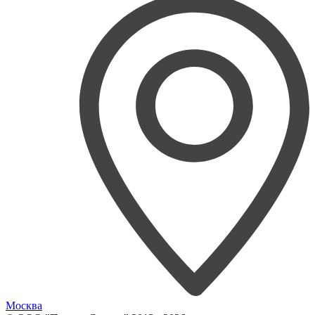
Москва