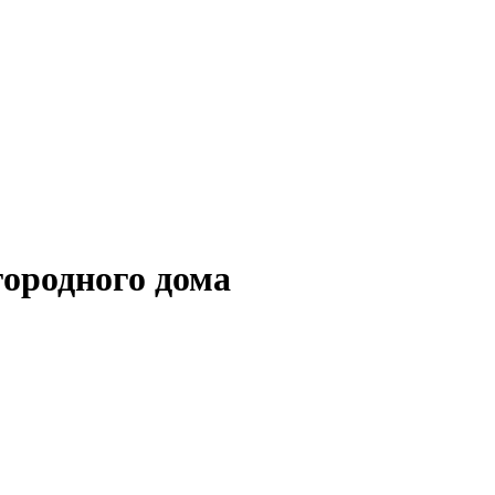
городного дома