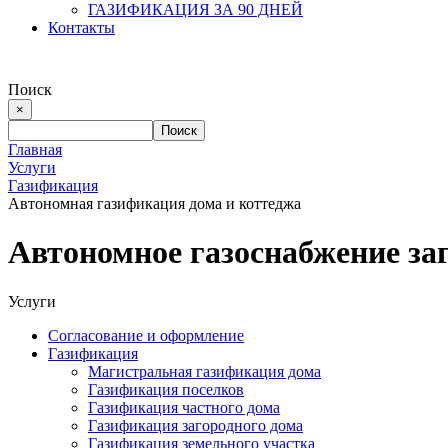
ГАЗИФИКАЦИЯ ЗА 90 ДНЕЙ
Контакты
Поиск
×
Главная
Услуги
Газификация
Автономная газификация дома и коттеджа
Автономное газоснабжение за
Услуги
Согласование и оформление
Газификация
Магистральная газификация дома
Газификация поселков
Газификация частного дома
Газификация загородного дома
Газификация земельного участка