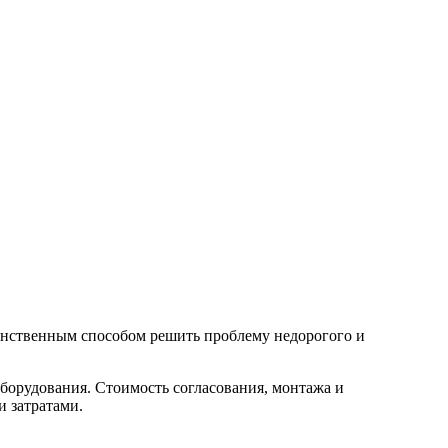
инственным способом решить проблему недорогого и
борудования. Стоимость согласования, монтажа и
 затратами.