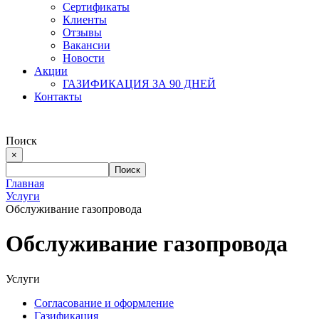
Сертификаты
Клиенты
Отзывы
Вакансии
Новости
Акции
ГАЗИФИКАЦИЯ ЗА 90 ДНЕЙ
Контакты
Поиск
×
Главная
Услуги
Обслуживание газопровода
Обслуживание газопровода
Услуги
Согласование и оформление
Газификация