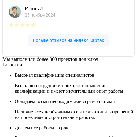
Мы выполнили более 300 проектов под ключ
Гарантии
Высокая квалификация специалистов
Все наши сотрудники проходят повышение
квалификации и имеют значительный опыт работы.
Обладаем всеми необходимыми сертификатами
Наличие всех необходимых сертификатов и разрешений
на проектные и строительные работы.
Делаем все работы в срок