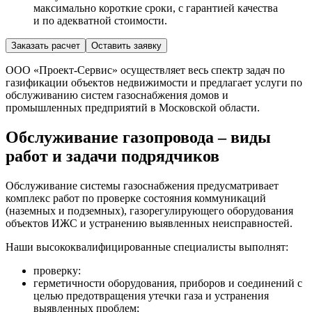
максимально короткие сроки, с гарантией качества
и по адекватной стоимости.
Заказать расчет
Оставить заявку
ООО «Проект-Сервис» осуществляет весь спектр задач по
газификации объектов недвижимости и предлагает услуги по
обслуживанию систем газоснабжения домов и
промышленных предприятий в Московской области.
Обслуживание газопровода – виды
работ и задачи подрядчиков
Обслуживание системы газоснабжения предусматривает
комплекс работ по проверке состояния коммуникаций
(наземных и подземных), газорегулирующего оборудования
объектов ИЖС и устранению выявленных неисправностей.
Наши высококвалифицированные специалисты выполнят:
проверку:
герметичности оборудования, приборов и соединений с
целью предотвращения утечки газа и устранения
выявленных проблем;