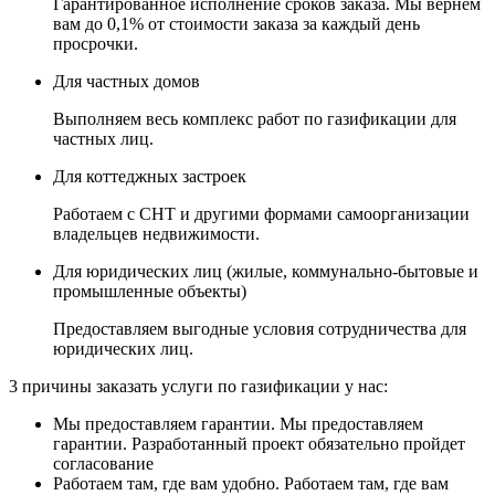
Гарантированное исполнение сроков заказа. Мы вернем
вам до 0,1% от стоимости заказа за каждый день
просрочки.
Для частных домов
Выполняем весь комплекс работ по газификации для
частных лиц.
Для коттеджных застроек
Работаем с СНТ и другими формами самоорганизации
владельцев недвижимости.
Для юридических лиц
(жилые, коммунально-бытовые и
промышленные объекты)
Предоставляем выгодные условия сотрудничества для
юридических лиц.
3 причины
заказать услуги по газификации у нас:
Мы предоставляем гарантии.
Мы предоставляем
гарантии. Разработанный проект обязательно пройдет
согласование
Работаем там, где вам удобно.
Работаем там, где вам