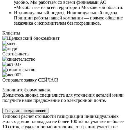
удобно. Мы работаем со всеми филиалами АО
«Мособлгаз» на всей территории Московской области.
Индивидуальный подход.
Индивидуальный подход.
Принцип работы нашей компании — прямое общение
заказчика с исполнителем без посредников.
Клиенты
Сертификаты
Отправьте заявку СЕЙЧАС!
Заполните форму заказа.
Дождитесь звонка специалиста для уточнения деталей и/или
получите наше предложение по электронной почте.
Получить предложение
Типовой расчет стоимости газификации индивидуальных
жилых домов площадью не более 100 м2 на участке не более
10 соток, с удаленностью источника от границ участка не