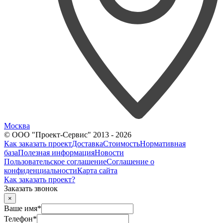
Москва
© ООО "Проект-Сервис" 2013 - 2026
Как заказать проект
Доставка
Стоимость
Нормативная
база
Полезная информация
Новости
Пользовательское соглашение
Соглашение о
конфиденциальности
Карта сайта
Как заказать проект?
Заказать звонок
×
Ваше имя
*
Телефон
*