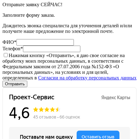
Отправьте заявку СЕЙЧАС!
Заполните форму заказа.
Дождитесь звонка специалиста для уточнения деталей и/или
получите наше предложение по электронной почте.
ФИО
*
Телефон
*
Нажимая кнопку «Отправить», я даю свое согласие на
обработку моих персональных данных, в соответствии с
Федеральным законом от 27.07.2006 года №152-ФЗ «О
персональных данных», на условиях и для целей,
определенных в
Согласии на обработку персональных данных
Отправить