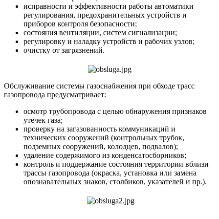
исправности и эффективности работы автоматики
регулирования, предохранительных устройств и
приборов контроля безопасности;
состояния вентиляции, систем сигнализации;
регулировку и наладку устройств и рабочих узлов;
очистку от загрязнений.
Обслуживание системы газоснабжения при обходе трасс
газопровода предусматривает:
осмотр трубопровода с целью обнаружения признаков
утечек газа;
проверку на загазованность коммуникаций и
технических сооружений (контрольных трубок,
подземных сооружений, колодцев, подвалов);
удаление содержимого из конденсатосборников;
контроль и поддержание состояния территории вблизи
трассы газопровода (окраска, установка или замена
опознавательных знаков, столбиков, указателей и пр.).