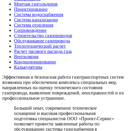
Монтаж газгольдеров
Проектирование
Система водоснабжения
Система канализации
Система отопления
Сопровождение
Строительство газопроводов
Обслуживание газопровода
Теплотехнический расчет
Расчет часового расхода газа
Вентиляция
Кондиционирование
Калькуляторы
Эффективная и безопасная работа газотранспортных систем
возможна при обеспечении комплекса специальных мер,
направленных на оценку технического состояния
газопровода, выявление повреждений, неисправностей и их
профессиональное устранение.
Большой опыт, современное техническое
оснащение и высокая профессиональная
подготовка специалистов ООО «Проект-Сервис»
позволяет провести заявленные работы по
обслуживанию системы газоснабжения в