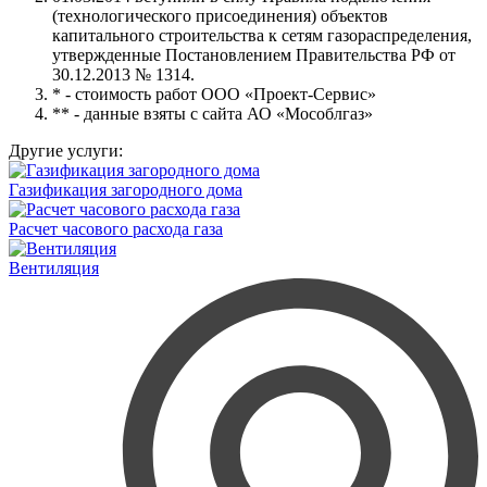
(технологического присоединения) объектов
капитального строительства к сетям газораспределения,
утвержденные Постановлением Правительства РФ от
30.12.2013 № 1314.
* - стоимость работ ООО «Проект-Сервис»
** - данные взяты с сайта АО «Мособлгаз»
Другие услуги:
Газификация загородного дома
Расчет часового расхода газа
Вентиляция