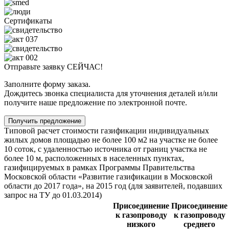
Сертификаты
Отправьте заявку СЕЙЧАС!
Заполните форму заказа.
Дождитесь звонка специалиста для уточнения деталей и/или
получите наше предложение по электронной почте.
Получить предложение
Типовой расчет стоимости газификации индивидуальных
жилых домов площадью не более 100 м2 на участке не более
10 соток, с удаленностью источника от границ участка не
более 10 м, расположенных в населенных пунктах,
газифицируемых в рамках Программы Правительства
Московской области «Развитие газификации в Московской
области до 2017 года», на 2015 год (для заявителей, подавших
запрос на ТУ до 01.03.2014)
Присоединение
Присоединение
к газопроводу
к газопроводу
низкого
среднего