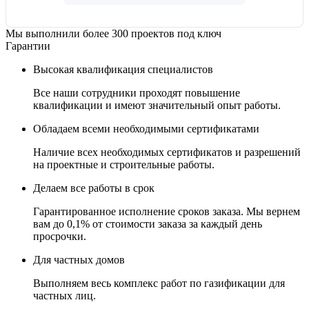
Мы выполнили более 300 проектов под ключ
Гарантии
Высокая квалификация специалистов
Все наши сотрудники проходят повышение
квалификации и имеют значительный опыт работы.
Обладаем всеми необходимыми сертификатами
Наличие всех необходимых сертификатов и разрешений
на проектные и строительные работы.
Делаем все работы в срок
Гарантированное исполнение сроков заказа. Мы вернем
вам до 0,1% от стоимости заказа за каждый день
просрочки.
Для частных домов
Выполняем весь комплекс работ по газификации для
частных лиц.