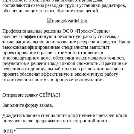
составляются схемы разводки труб и установки радиаторов,
обеспечивающих теплоснабжение помещений.
Профессиональные решения ООО «Проект-Сервис»
обеспечат эффективную и безопасную работу системы, а
также рациональное использование ресурсов и средств. Наши
высококвалифицированные специалисты выполнят
проектирование и расчет стоимости отопления в
многоквартирном доме, обеспечив максимальную точность
результатов в решении задач любой сложности. Практичные
решения и индивидуальный подход в реализации каждого
проекта обеспечат эффективную и экономичную работу
отопительной системы в процессе эксплуатации.
Отправьте заявку СЕЙЧАС!
Заполните форму заказа.
Дождитесь звонка специалиста для уточнения деталей и/или
получите наше предложение по электронной почте.
ФИО
*