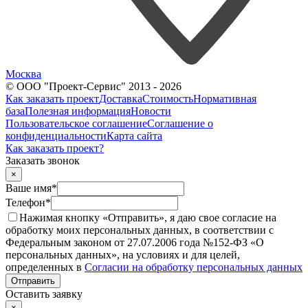
Москва
© ООО "Проект-Сервис" 2013 - 2026
Как заказать проект
Доставка
Стоимость
Нормативная
база
Полезная информация
Новости
Пользовательское соглашение
Соглашение о
конфиденциальности
Карта сайта
Как заказать проект?
Заказать звонок
×
Ваше имя
*
Телефон
*
Нажимая кнопку «Отправить», я даю свое согласие на
обработку моих персональных данных, в соответствии с
Федеральным законом от 27.07.2006 года №152-ФЗ «О
персональных данных», на условиях и для целей,
определенных в
Согласии на обработку персональных данных
Отправить
Оставить заявку
×