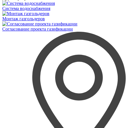
Система водоснабжения
Монтаж газгольдеров
Согласование проекта газификации