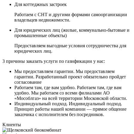
Для коттеджных застроек
Работаем с СНТ и другими формами самоорганизации
владельцев недвижимости.
Для юридических лиц
(жилые, коммунально-бытовые и
промышленные объекты)
Предоставляем выгодные условия сотрудничества для
юридических лиц.
3 причины
заказать услуги по газификации у нас:
Мы предоставляем гарантии.
Мы предоставляем
гарантии. Разработанный проект обязательно пройдет
согласование
Работаем там, где вам удобно.
Работаем там, где вам
удобно. Мы работаем со всеми филиалами АО
«Мособлгаз» на всей территории Московской области.
Индивидуальный подход.
Индивидуальный подход.
Принцип работы нашей компании — прямое общение
заказчика с исполнителем без посредников.
Клиенты