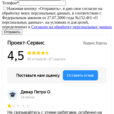
Телефон
*
Нажимая кнопку «Отправить», я даю свое согласие на
обработку моих персональных данных, в соответствии с
Федеральным законом от 27.07.2006 года №152-ФЗ «О
персональных данных», на условиях и для целей,
определенных в
Согласии на обработку персональных данных
Отправить