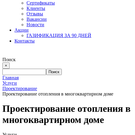
Сертификаты
Клиенты
Отзывы
Вакансии
Новости
Акции
ГАЗИФИКАЦИЯ ЗА 90 ДНЕЙ
Контакты
Поиск
×
Главная
Услуги
Проектирование
Проектирование отопления в многоквартирном доме
Проектирование отопления в
многоквартирном доме
Услуги