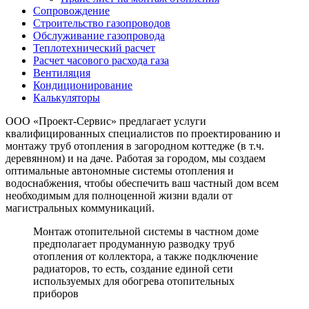
Сопровождение
Строительство газопроводов
Обслуживание газопровода
Теплотехнический расчет
Расчет часового расхода газа
Вентиляция
Кондиционирование
Калькуляторы
ООО «Проект-Сервис» предлагает услуги
квалифицированных специалистов по проектированию и
монтажу труб отопления в загородном коттедже (в т.ч.
деревянном) и на даче. Работая за городом, мы создаем
оптимальные автономные системы отопления и
водоснабжения, чтобы обеспечить ваш частный дом всем
необходимым для полноценной жизни вдали от
магистральных коммуникаций.
Монтаж отопительной системы в частном доме
предполагает продуманную разводку труб
отопления от коллектора, а также подключение
радиаторов, то есть, создание единой сети
используемых для обогрева отопительных
приборов