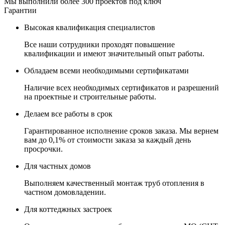
Мы выполнили более 300 проектов под ключ
Гарантии
Высокая квалификация специалистов
Все наши сотрудники проходят повышение
квалификации и имеют значительный опыт работы.
Обладаем всеми необходимыми сертификатами
Наличие всех необходимых сертификатов и разрешений
на проектные и строительные работы.
Делаем все работы в срок
Гарантированное исполнение сроков заказа. Мы вернем
вам до 0,1% от стоимости заказа за каждый день
просрочки.
Для частных домов
Выполняем качественный монтаж труб отопления в
частном домовладении.
Для коттеджных застроек