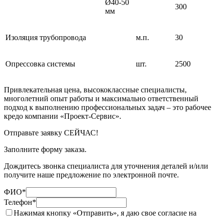
Ø40-50
300
мм
Изоляция трубопровода
м.п.
30
Опрессовка системы
шт.
2500
Привлекательная цена, высококлассные специалисты,
многолетний опыт работы и максимально ответственный
подход к выполнению профессиональных задач – это рабочее
кредо компании «Проект-Сервис».
Отправьте заявку СЕЙЧАС!
Заполните форму заказа.
Дождитесь звонка специалиста для уточнения деталей и/или
получите наше предложение по электронной почте.
ФИО
*
Телефон
*
Нажимая кнопку «Отправить», я даю свое согласие на