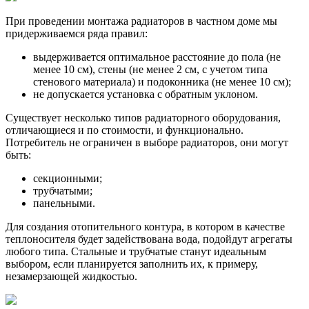
При проведении монтажа радиаторов в частном доме мы
придерживаемся ряда правил:
выдерживается оптимальное расстояние до пола (не
менее 10 см), стены (не менее 2 см, с учетом типа
стенового материала) и подоконника (не менее 10 см);
не допускается установка с обратным уклоном.
Существует несколько типов радиаторного оборудования,
отличающиеся и по стоимости, и функционально.
Потребитель не ограничен в выборе радиаторов, они могут
быть:
секционными;
трубчатыми;
панельными.
Для создания отопительного контура, в котором в качестве
теплоносителя будет задействована вода, подойдут агрегаты
любого типа. Стальные и трубчатые станут идеальным
выбором, если планируется заполнить их, к примеру,
незамерзающей жидкостью.