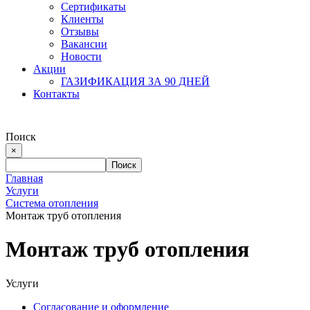
Сертификаты
Клиенты
Отзывы
Вакансии
Новости
Акции
ГАЗИФИКАЦИЯ ЗА 90 ДНЕЙ
Контакты
Поиск
×
Главная
Услуги
Система отопления
Монтаж труб отопления
Монтаж труб отопления
Услуги
Согласование и оформление