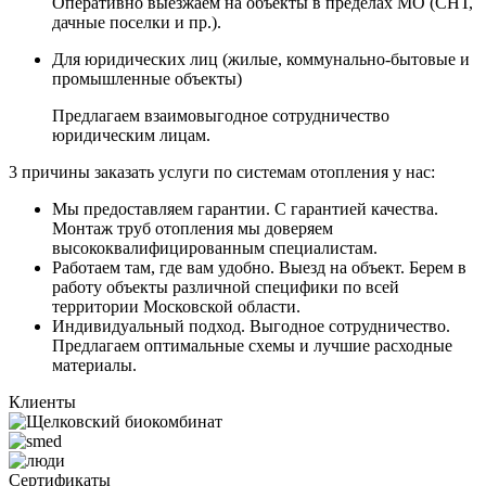
Оперативно выезжаем на объекты в пределах МО (СНТ,
дачные поселки и пр.).
Для юридических лиц
(жилые, коммунально-бытовые и
промышленные объекты)
Предлагаем взаимовыгодное сотрудничество
юридическим лицам.
3 причины
заказать услуги по системам отопления у нас:
Мы предоставляем гарантии.
С гарантией качества.
Монтаж труб отопления мы доверяем
высококвалифицированным специалистам.
Работаем там, где вам удобно.
Выезд на объект. Берем в
работу объекты различной специфики по всей
территории Московской области.
Индивидуальный подход.
Выгодное сотрудничество.
Предлагаем оптимальные схемы и лучшие расходные
материалы.
Клиенты
Сертификаты