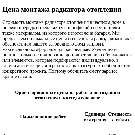
Цена монтажа радиатора отопления
Стоимость монтажа радиатора отопления в частном доме в
первую очередь определяется спецификой его установки, а
также материалом, из которого изготовлена батарея. Мы
предлагаем оптимальные цены на все виды работ, связанных с
обеспечением вашего загородного дома теплом в
максимально комфортном для вас режиме. Увеличивает
ценник только использование дополнительного оборудования
или элементов, которые подбираются индивидуально, в
зависимости от дизайнерских и архитектурных особенностей
конкретного проекта. Поэтому обсчитать смету заранее
крайне важно.
Ориентировочные цены на работы по созданию
отопления в коттедже/на даче
Единицы
Стоимость
Наименование работ
измерения
в рублях