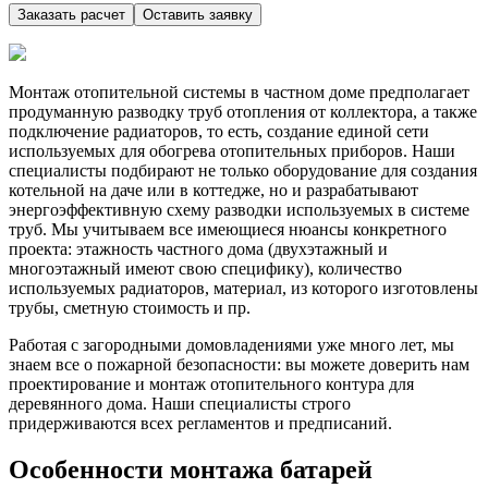
Заказать расчет
Оставить заявку
Монтаж отопительной системы в частном доме предполагает
продуманную разводку труб отопления от коллектора, а также
подключение радиаторов, то есть, создание единой сети
используемых для обогрева отопительных приборов. Наши
специалисты подбирают не только оборудование для создания
котельной на даче или в коттедже, но и разрабатывают
энергоэффективную схему разводки используемых в системе
труб. Мы учитываем все имеющиеся нюансы конкретного
проекта: этажность частного дома (двухэтажный и
многоэтажный имеют свою специфику), количество
используемых радиаторов, материал, из которого изготовлены
трубы, сметную стоимость и пр.
Работая с загородными домовладениями уже много лет, мы
знаем все о пожарной безопасности: вы можете доверить нам
проектирование и монтаж отопительного контура для
деревянного дома. Наши специалисты строго
придерживаются всех регламентов и предписаний.
Особенности монтажа батарей