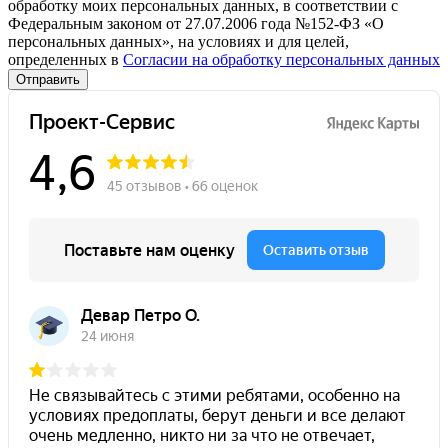
обработку моих персональных данных, в соответствии с
Федеральным законом от 27.07.2006 года №152-ФЗ «О
персональных данных», на условиях и для целей,
определенных в
Согласии на обработку персональных данных
Отправить