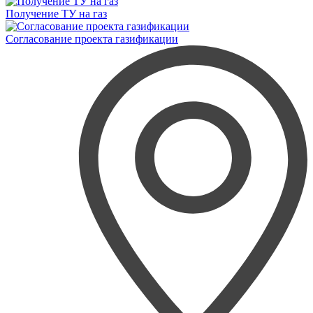
Получение ТУ на газ
Согласование проекта газификации