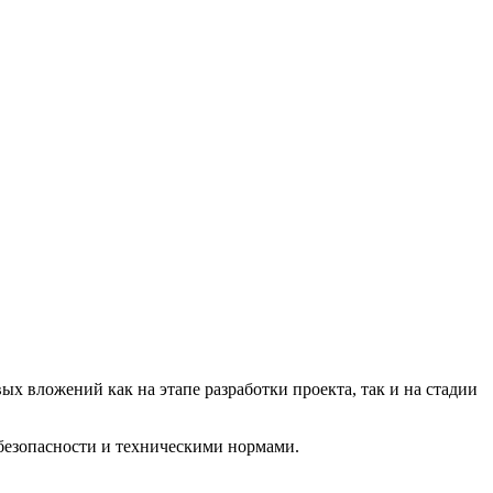
х вложений как на этапе разработки проекта, так и на стадии
безопасности и техническими нормами.