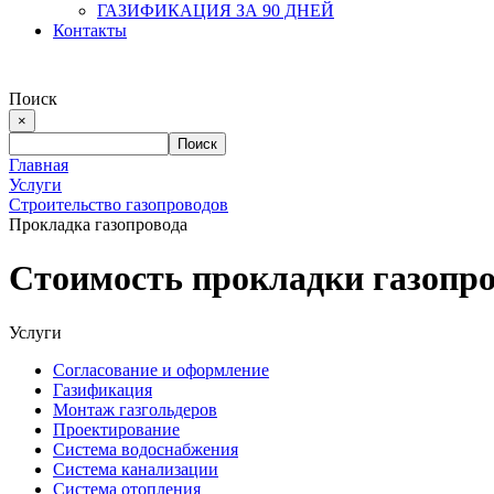
ГАЗИФИКАЦИЯ ЗА 90 ДНЕЙ
Контакты
Поиск
×
Главная
Услуги
Строительство газопроводов
Прокладка газопровода
Стоимость прокладки газопро
Услуги
Согласование и оформление
Газификация
Монтаж газгольдеров
Проектирование
Система водоснабжения
Система канализации
Система отопления