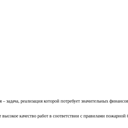
– задача, реализация которой потребует значительных финансовы
 высокое качество работ в соответствии с правилами пожарной 